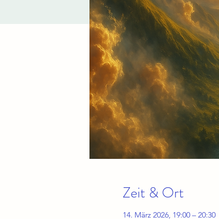
Zeit & Ort
14. März 2026, 19:00 – 20:30