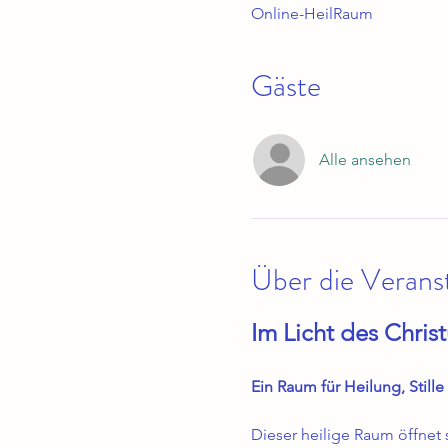
Online-HeilRaum
Gäste
Alle ansehen
Über die Verans
Im Licht des Chris
Ein Raum für Heilung, Stille
Dieser heilige Raum öffnet 