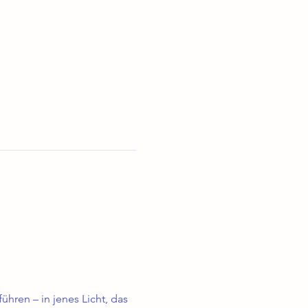
hren – in jenes Licht, das 