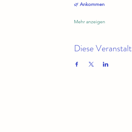
🌿 
Ankommen 
Mehr anzeigen
Diese Veranstalt