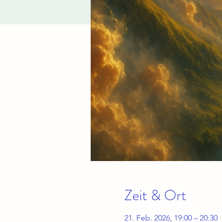
Zeit & Ort
21. Feb. 2026, 19:00 – 20:30